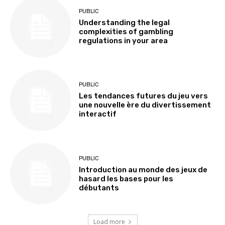
PUBLIC
Understanding the legal
complexities of gambling
regulations in your area
PUBLIC
Les tendances futures du jeu vers
une nouvelle ère du divertissement
interactif
PUBLIC
Introduction au monde des jeux de
hasard les bases pour les
débutants
Load more