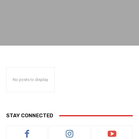
No posts to display
STAY CONNECTED