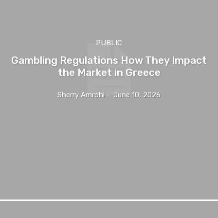
PUBLIC
Gambling Regulations How They Impact
the Market in Greece
Sherry Amrohi
-
June 10, 2026