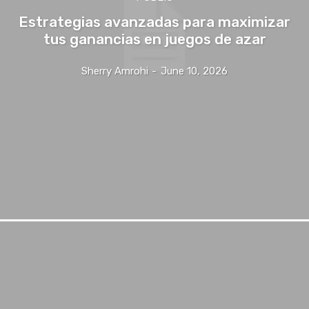
Estrategias avanzadas para maximizar
tus ganancias en juegos de azar
Sherry Amrohi
-
June 10, 2026