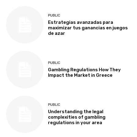
PUBLIC
Estrategias avanzadas para
maximizar tus ganancias en juegos
de azar
PUBLIC
Gambling Regulations How They
Impact the Market in Greece
PUBLIC
Understanding the legal
complexities of gambling
regulations in your area