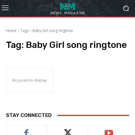
Home
Tags
Baby Girl song ringtone
Tag:
Baby Girl song ringtone
No posts to display
STAY CONNECTED