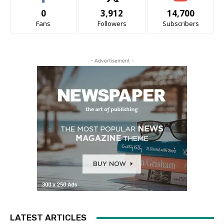
0
3,912
14,700
Fans
Followers
Subscribers
- Advertisement -
LATEST ARTICLES