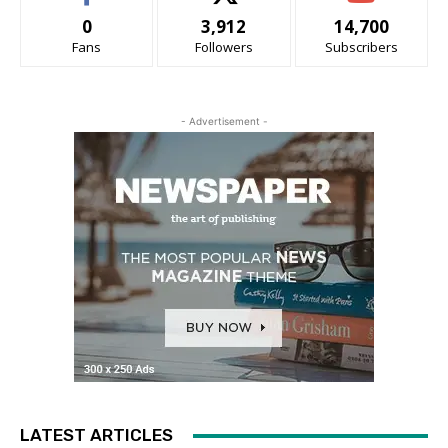
0
3,912
14,700
Fans
Followers
Subscribers
- Advertisement -
LATEST ARTICLES