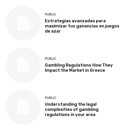
PUBLIC
Estrategias avanzadas para
maximizar tus ganancias en juegos
de azar
PUBLIC
Gambling Regulations How They
Impact the Market in Greece
PUBLIC
Understanding the legal
complexities of gambling
regulations in your area